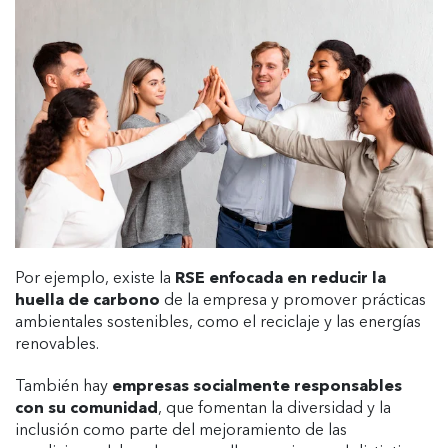
Por ejemplo, existe la
RSE enfocada en reducir la
huella de carbono
de la empresa y promover prácticas
ambientales sostenibles, como el reciclaje y las energías
renovables.
También hay
empresas socialmente responsables
con su comunidad
, que fomentan la diversidad y la
inclusión como parte del mejoramiento de las