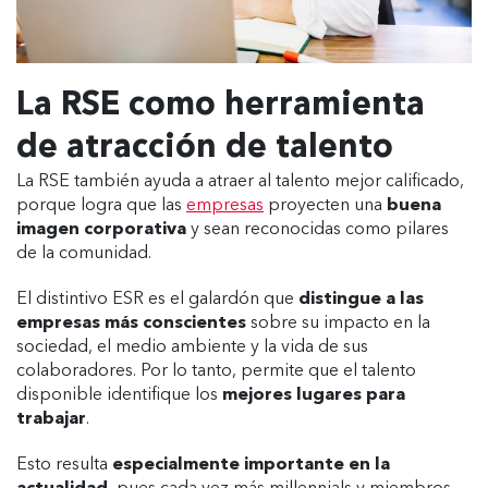
La RSE como herramienta
de atracción de talento
La RSE también ayuda a atraer al talento mejor calificado,
porque logra que las
empresas
proyecten una
buena
imagen corporativa
y sean reconocidas como pilares
de la comunidad.
El distintivo ESR es el galardón que
distingue a las
empresas más conscientes
sobre su impacto en la
sociedad, el medio ambiente y la vida de sus
colaboradores. Por lo tanto, permite que el talento
disponible identifique los
mejores lugares para
trabajar
.
Esto resulta
especialmente importante en la