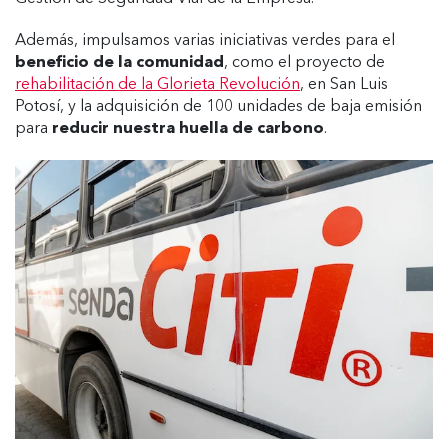
Además, impulsamos varias iniciativas verdes para el
beneficio de la comunidad
, como el proyecto de
rehabilitación de la Glorieta Revolución
, en San Luis
Potosí, y la adquisición de 100 unidades de baja emisión
para
reducir nuestra huella de carbono
.