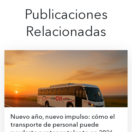
Publicaciones
Relacionadas
Nuevo año, nuevo impulso: cómo el
transporte de personal puede