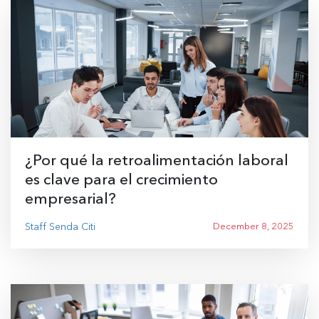
¿Por qué la retroalimentación laboral
es clave para el crecimiento
empresarial?
Staff Senda Citi
December 8, 2025