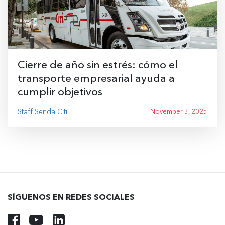
Cierre de año sin estrés: cómo el
transporte empresarial ayuda a
cumplir objetivos
Staff Senda Citi
November 3, 2025
SÍGUENOS EN REDES SOCIALES