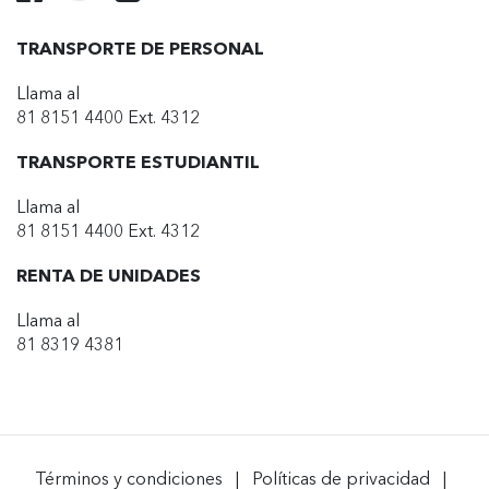
TRANSPORTE DE PERSONAL
Llama al
81 8151 4400 Ext. 4312
TRANSPORTE ESTUDIANTIL
Llama al
81 8151 4400 Ext. 4312
RENTA DE UNIDADES
Llama al
81 8319 4381
Términos y condiciones
|
Políticas de privacidad
|