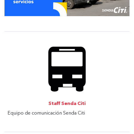
Staff Senda Citi
Equipo de comunicación Senda Citi