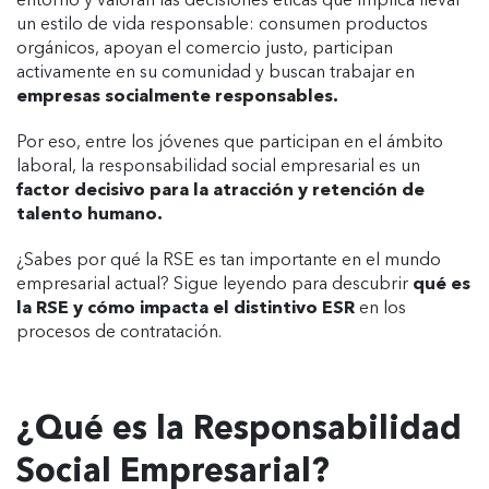
entorno y valoran las decisiones éticas que implica llevar
un estilo de vida responsable: consumen productos
orgánicos, apoyan el comercio justo, participan
activamente en su comunidad y buscan trabajar en
empresas socialmente responsables.
Por eso, entre los jóvenes que participan en el ámbito
laboral, la responsabilidad social empresarial es un
factor decisivo para la atracción y retención de
talento humano.
¿Sabes por qué la RSE es tan importante en el mundo
empresarial actual? Sigue leyendo para descubrir
qué es
la RSE y cómo impacta el distintivo ESR
en los
procesos de contratación.
¿Qué es la Responsabilidad
Social Empresarial?