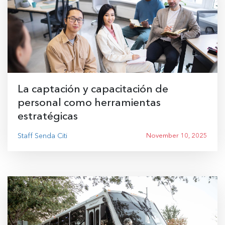
La captación y capacitación de
personal como herramientas
estratégicas
Staff Senda Citi
November 10, 2025