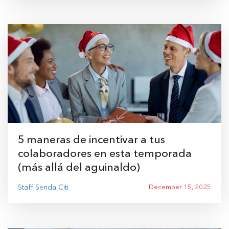
5 maneras de incentivar a tus
colaboradores en esta temporada
(más allá del aguinaldo)
Staff Senda Citi
December 15, 2025