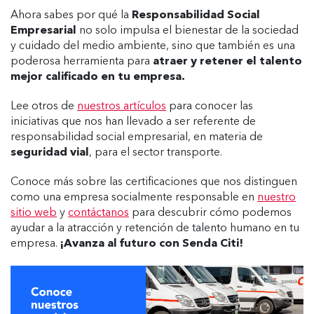
Ahora sabes por qué la
Responsabilidad Social
Empresarial
no solo impulsa el bienestar de la sociedad
y cuidado del medio ambiente, sino que también es una
poderosa herramienta para
atraer y retener el talento
mejor calificado en tu empresa.
Lee otros de
nuestros artículos
para conocer las
iniciativas que nos han llevado a ser referente de
responsabilidad social empresarial, en materia de
seguridad vial
, para el sector transporte.
Conoce más sobre las certificaciones que nos distinguen
como una empresa socialmente responsable en
nuestro
sitio web
y
contáctanos
para descubrir cómo podemos
ayudar a la atracción y retención de talento humano en tu
empresa.
¡Avanza al futuro con Senda Citi!