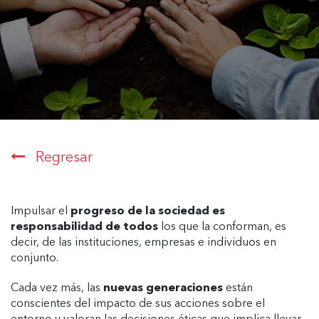
Regresar
Impulsar el
progreso de la sociedad es
responsabilidad de todos
los que la conforman, es
decir, de las instituciones, empresas e individuos en
conjunto.
Cada vez más, las
nuevas generaciones
están
conscientes del impacto de sus acciones sobre el