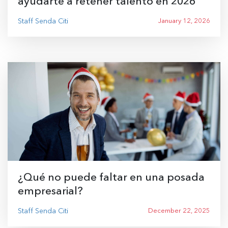
ayudarte a retener talento en 2026
Staff Senda Citi
January 12, 2026
¿Qué no puede faltar en una posada
empresarial?
Staff Senda Citi
December 22, 2025