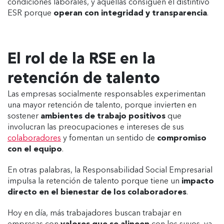
condiciones laborales, y aquellas consiguen el distintivo
ESR porque
operan con integridad y transparencia
.
El rol de la RSE en la
retención de talento
Las empresas socialmente responsables experimentan
una mayor retención de talento, porque invierten en
sostener
ambientes de trabajo positivos
que
involucran las preocupaciones e intereses de sus
colaboradores
y fomentan un sentido de
compromiso
con el equipo
.
En otras palabras, la Responsabilidad Social Empresarial
impulsa la retención de talento porque tiene un
impacto
directo en el bienestar de los colaboradores
.
Hoy en día, más trabajadores buscan trabajar en