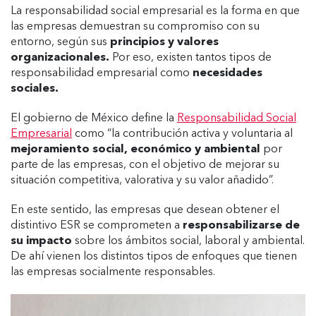
La responsabilidad social empresarial es la forma en que
las empresas demuestran su compromiso con su
entorno, según sus
principios y valores
organizacionales.
Por eso, existen tantos tipos de
responsabilidad empresarial como
necesidades
sociales.
El gobierno de México define la
Responsabilidad Social
Empresarial
como “la contribución activa y voluntaria al
mejoramiento social, económico y ambiental
por
parte de las empresas, con el objetivo de mejorar su
situación competitiva, valorativa y su valor añadido”.
En este sentido, las empresas que desean obtener el
distintivo ESR se comprometen a
responsabilizarse de
su impacto
sobre los ámbitos social, laboral y ambiental.
De ahí vienen los distintos tipos de enfoques que tienen
las empresas socialmente responsables.