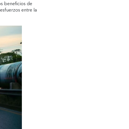
s beneficios de
esfuerzos entre la