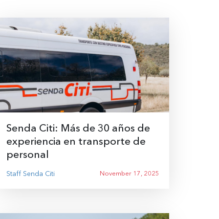
Senda Citi: Más de 30 años de
experiencia en transporte de
personal
Staff Senda Citi
November 17, 2025