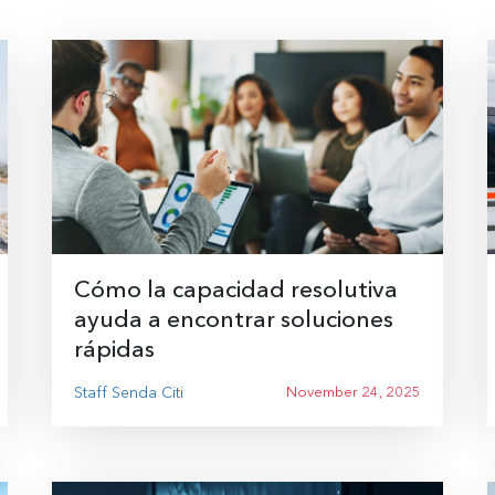
Cómo la capacidad resolutiva
ayuda a encontrar soluciones
rápidas
Staff Senda Citi
November 24, 2025