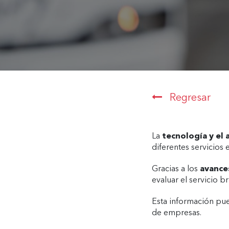
Regresar
La
tecnología y el 
diferentes servicios
Gracias a los
avance
evaluar el servicio b
Esta información pue
de empresas.