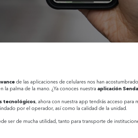
avance
de las aplicaciones de celulares nos han acostumbrado
 en la palma de la mano. ¿Ya conoces nuestra
aplicación Senda
s tecnológicos
, ahora con nuestra app tendrás acceso para m
rindado por el operador, así como la calidad de la unidad.
de ser de mucha utilidad, tanto para transporte de institucio