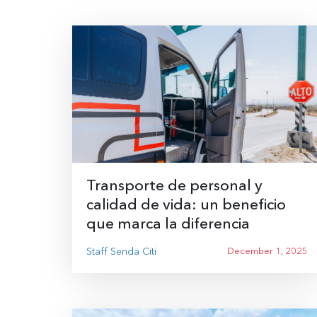
Transporte de personal y
calidad de vida: un beneficio
que marca la diferencia
Staff Senda Citi
December 1, 2025