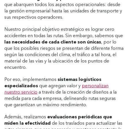
que abarquen todos los aspectos operacionales: desde
la gestión empresarial hasta las unidades de transporte y
sus respectivos operadores.
Nuestro principal objetivo estratégico es lograr cero
accidentes en todas las rutas. Sin embargo, sabemos que
las necesidades de cada cliente son únicas
, por lo
que los posibles riesgos se presentan de diferente forma
según las condiciones del clima, el tráfico a tal hora, el
material de las vías y la ubicación de los puntos de
encuentro.
Por eso, implementamos
sistemas logísticos
especializados
que agregan valor y
personalizan
nuestro servicio
a través de la creación de diseños a la
medida para cada empresa, delineando rutas seguras
que garantizan un máximo rendimiento.
Además, realizamos
evaluaciones periódicas que
miden la efectividad
de los traslados para actualizar las