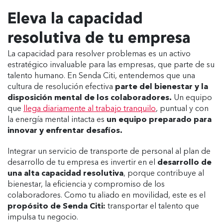
Eleva la capacidad
resolutiva de tu empresa
La capacidad para resolver problemas es un activo
estratégico invaluable para las empresas, que parte de su
talento humano. En Senda Citi, entendemos que una
cultura de resolución efectiva
parte del bienestar y la
disposición mental de los colaboradores.
Un equipo
que
llega diariamente al trabajo tranquilo
, puntual y con
la energía mental intacta es
un equipo preparado para
innovar y enfrentar desafíos.
Integrar un servicio de transporte de personal al plan de
desarrollo de tu empresa es invertir en el
desarrollo de
una alta capacidad resolutiva
, porque contribuye al
bienestar, la eficiencia y compromiso de los
colaboradores. Como tu aliado en movilidad, este es el
propósito de Senda Citi:
transportar el talento que
impulsa tu negocio.