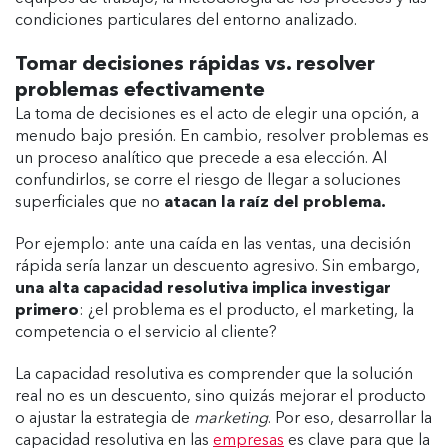
condiciones particulares del entorno analizado.
Tomar decisiones rápidas vs. resolver
problemas efectivamente
La toma de decisiones es el acto de elegir una opción, a
menudo bajo presión. En cambio, resolver problemas es
un proceso analítico que precede a esa elección. Al
confundirlos, se corre el riesgo de llegar a soluciones
superficiales que no
atacan la raíz del problema.
Por ejemplo: ante una caída en las ventas, una decisión
rápida sería lanzar un descuento agresivo. Sin embargo,
una alta capacidad resolutiva implica investigar
primero
: ¿el problema es el producto, el marketing, la
competencia o el servicio al cliente?
La capacidad resolutiva es comprender que la solución
real no es un descuento, sino quizás mejorar el producto
o ajustar la estrategia de
marketing
. Por eso, desarrollar la
capacidad resolutiva en las
empresas
es clave para que la