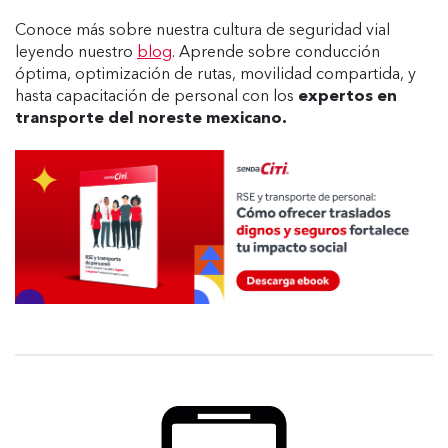
Conoce más sobre nuestra cultura de seguridad vial
leyendo nuestro
blog
. Aprende sobre conducción
óptima, optimización de rutas, movilidad compartida, y
hasta capacitación de personal con los
expertos en
transporte del noreste mexicano.