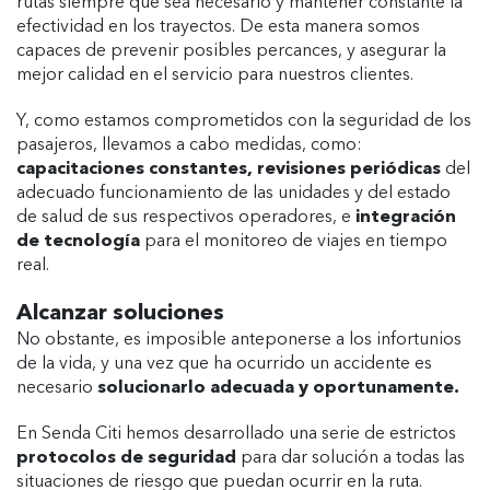
rutas siempre que sea necesario y mantener constante la
efectividad en los trayectos. De esta manera somos
capaces de prevenir posibles percances, y asegurar la
mejor calidad en el servicio para nuestros clientes.
Y, como estamos comprometidos con la seguridad de los
pasajeros, llevamos a cabo medidas, como:
capacitaciones constantes, revisiones periódicas
del
adecuado funcionamiento de las unidades y del estado
de salud de sus respectivos operadores, e
integración
de tecnología
para el monitoreo de viajes en tiempo
real.
Alcanzar soluciones
No obstante, es imposible anteponerse a los infortunios
de la vida, y una vez que ha ocurrido un accidente es
necesario
solucionarlo adecuada y oportunamente.
En Senda Citi hemos desarrollado una serie de estrictos
protocolos de seguridad
para dar solución a todas las
situaciones de riesgo que puedan ocurrir en la ruta.