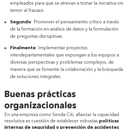
empleados para que se atrevan a tomar la iniciativa sin
temor al fracaso.
Segundo
: Promover el pensamiento crítico a través
de la formación en análisis de datos y la formulación
de preguntas disruptivas.
Finalmente
: Implementar proyectos
interdepartamentales que expongan a los equipos a
diversas perspectivas y problemas complejos, de
manera que se fomente la colaboración y la búsqueda
de soluciones integrales.
Buenas prácticas
organizacionales
En una empresa como Senda Citi, afianzar la capacidad
resolutiva es cuestión de establecer robustas
políticas
internas de seguridad y prevención de accidentes