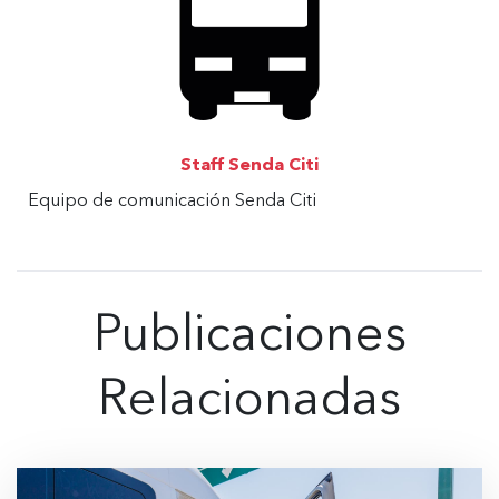
Staff Senda Citi
Equipo de comunicación Senda Citi
Publicaciones
Relacionadas