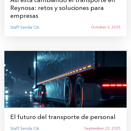
Así está cambiando el transporte en
Reynosa: retos y soluciones para
empresas
Staff Senda Citi
October 6, 2025
El futuro del transporte de personal
Staff Senda Citi
September 22, 2025