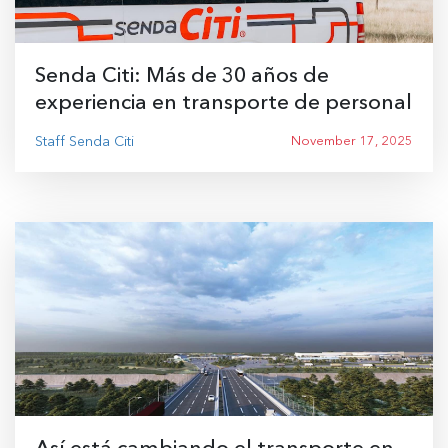
Senda Citi: Más de 30 años de
experiencia en transporte de personal
Staff Senda Citi
November 17, 2025