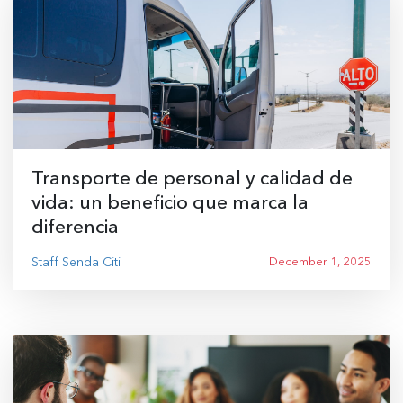
Transporte de personal y calidad de
vida: un beneficio que marca la
diferencia
Staff Senda Citi
December 1, 2025