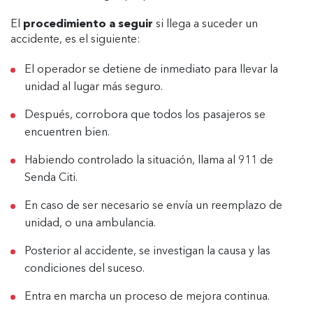
El
procedimiento a seguir
si llega a suceder un
accidente, es el siguiente:
El operador se detiene de inmediato para llevar la
unidad al lugar más seguro.
Después, corrobora que todos los pasajeros se
encuentren bien.
Habiendo controlado la situación, llama al 911 de
Senda Citi.
En caso de ser necesario se envía un reemplazo de
unidad, o una ambulancia.
Posterior al accidente, se investigan la causa y las
condiciones del suceso.
Entra en marcha un proceso de mejora continua.