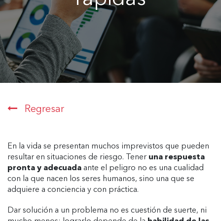
Regresar
En la vida se presentan muchos imprevistos que pueden
resultar en situaciones de riesgo. Tener
una respuesta
pronta y adecuada
ante el peligro no es una cualidad
con la que nacen los seres humanos, sino una que se
adquiere a conciencia y con práctica.
Dar solución a un problema no es cuestión de suerte, ni