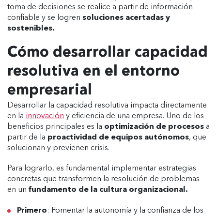
toma de decisiones se realice a partir de información
confiable y se logren
soluciones acertadas y
sostenibles.
Cómo desarrollar capacidad
resolutiva en el entorno
empresarial
Desarrollar la capacidad resolutiva impacta directamente
en la
innovación
y eficiencia de una empresa. Uno de los
beneficios principales es la
optimización de procesos
a
partir de la
proactividad de equipos autónomos
, que
solucionan y previenen crisis.
Para lograrlo, es fundamental implementar estrategias
concretas que transformen la resolución de problemas
en un
fundamento de la cultura organizacional.
Primero
: Fomentar la autonomía y la confianza de los