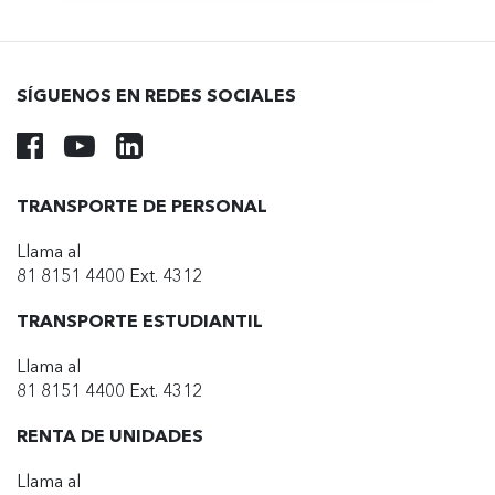
SÍGUENOS EN REDES SOCIALES
TRANSPORTE DE PERSONAL
Llama al
81 8151 4400 Ext. 4312
TRANSPORTE ESTUDIANTIL
Llama al
81 8151 4400 Ext. 4312
RENTA DE UNIDADES
Llama al