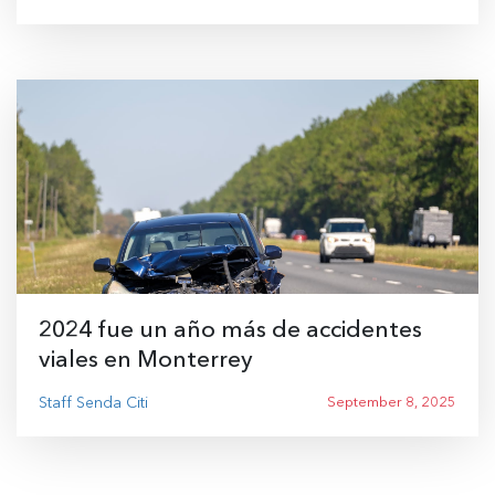
2024 fue un año más de accidentes
viales en Monterrey
Staff Senda Citi
September 8, 2025