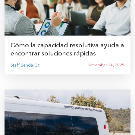
Cómo la capacidad resolutiva ayuda a
encontrar soluciones rápidas
Staff Senda Citi
November 24, 2025