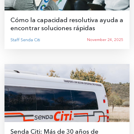
Cómo la capacidad resolutiva ayuda a
encontrar soluciones rápidas
Staff Senda Citi
November 24, 2025
Senda Citi: Más de 30 años de