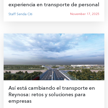
experiencia en transporte de personal
Staff Senda Citi
November 17, 2025
Así está cambiando el transporte en
Reynosa: retos y soluciones para
empresas