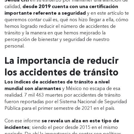
Senda Citi
en su esfuerzo por mantener una atención de
calidad,
desde 2019 cuenta con una certificación
importante referente a seguridad
y en este artículo te
queremos contar cuál es, qué nos hizo llegar a ella, cómo
hemos logrado reducir el número de accidentes de
tránsito y la manera en que hemos mejorado la
percepción de bienestar y seguridad de nuestro
personal.
La importancia de reducir
los accidentes de tránsito
Los índices de accidentes de tránsito a nivel
mundial son alarmantes
y México no escapa de esa
realidad. 7 mil 463 muertes por accidentes de tránsito
fueron reportadas por el Sistema Nacional de Seguridad
Pública para el primer semestre de 2021 en el país.
Con ese informe
se revela un alza en este tipo de
incidentes
; siendo el peor desde 2015 en el mismo