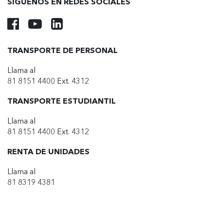
SÍGUENOS EN REDES SOCIALES
TRANSPORTE DE PERSONAL
Llama al
81 8151 4400 Ext. 4312
TRANSPORTE ESTUDIANTIL
Llama al
81 8151 4400 Ext. 4312
RENTA DE UNIDADES
Llama al
81 8319 4381