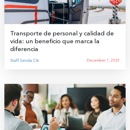
Transporte de personal y calidad de
vida: un beneficio que marca la
diferencia
Staff Senda Citi
December 1, 2025