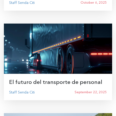
Staff Senda Citi
October 6, 2025
El futuro del transporte de personal
Staff Senda Citi
September 22, 2025