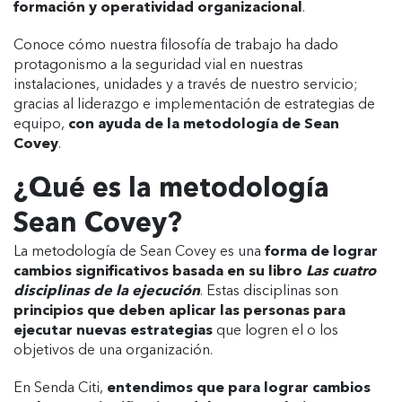
formación y operatividad organizacional
.
Conoce cómo nuestra filosofía de trabajo ha dado
protagonismo a la seguridad vial en nuestras
instalaciones, unidades y a través de nuestro servicio;
gracias al liderazgo e implementación de estrategias de
equipo,
con ayuda de la metodología de Sean
Covey
.
¿Qué es la metodología
Sean Covey?
La metodología de Sean Covey es una
forma de lograr
cambios significativos basada en su libro
Las cuatro
disciplinas de la ejecución
. Estas disciplinas son
principios que deben aplicar las personas para
ejecutar nuevas estrategias
que logren el o los
objetivos de una organización.
En Senda Citi,
entendimos que para lograr cambios