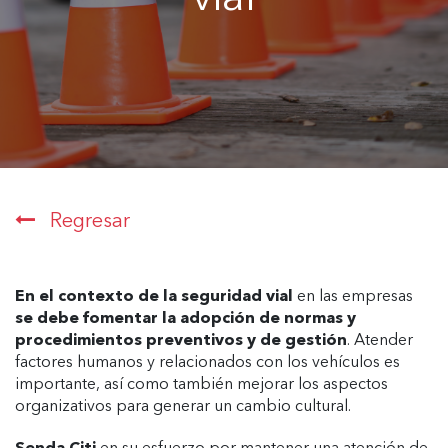
Regresar
En el contexto de la
seguridad vial
en las empresas
se debe fomentar la adopción de normas y
procedimientos preventivos y de gestión
. Atender
factores humanos y relacionados con los vehículos es
importante, así como también mejorar los aspectos
organizativos para generar un cambio cultural.