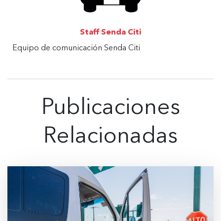
Staff Senda Citi
Equipo de comunicación Senda Citi
Publicaciones
Relacionadas