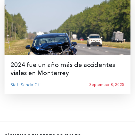
2024 fue un año más de accidentes
viales en Monterrey
Staff Senda Citi
September 8, 2025