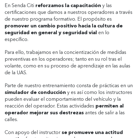
En Senda Citi
reforzamos la capacitación
y las
certificaciones que damos a nuestros operadores a través
de nuestro programa formativo. El propósito es
promover un cambio positivo hacia la cultura de
seguridad en general y seguridad vial
en lo
específico.
Para ello, trabajamos en la concientización de medidas
preventivas en los operadores; tanto en su rol tras el
volante, como en su proceso de aprendizaje en las aulas
de la UAS.
Parte de nuestro entrenamiento consta de prácticas en un
simulador de conducción
y es así como los instructores
pueden evaluar el comportamiento del vehículo y la
reacción del operador. Estas actividades
permiten al
operador mejorar sus destrezas
antes de salir a las
calles.
Con apoyo del instructor
se promueve una actitud