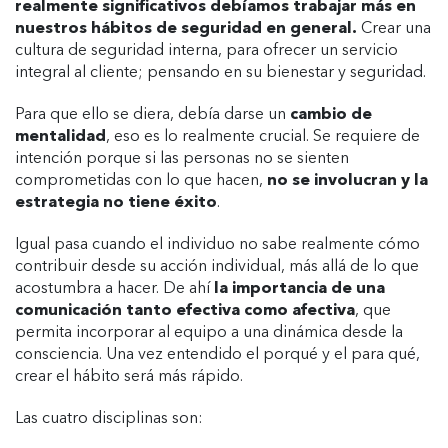
realmente significativos debíamos trabajar más en
nuestros hábitos de seguridad en general.
Crear una
cultura de seguridad interna, para ofrecer un servicio
integral al cliente; pensando en su bienestar y seguridad.
Para que ello se diera, debía darse un
cambio de
mentalidad
, eso es lo realmente crucial. Se requiere de
intención porque si las personas no se sienten
comprometidas con lo que hacen,
no se involucran y la
estrategia no tiene éxito
.
Igual pasa cuando el individuo no sabe realmente cómo
contribuir desde su acción individual, más allá de lo que
acostumbra a hacer. De ahí
la importancia de una
comunicación tanto efectiva como afectiva
, que
permita incorporar al equipo a una dinámica desde la
consciencia. Una vez entendido el porqué y el para qué,
crear el hábito será más rápido.
Las cuatro disciplinas son: