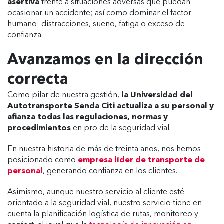
asertiva
frente a situaciones adversas que puedan
ocasionar un accidente; así como dominar el factor
humano: distracciones, sueño, fatiga o exceso de
confianza.
Avanzamos en la dirección
correcta
Como pilar de nuestra gestión,
la Universidad del
Autotransporte Senda Citi actualiza a su personal y
afianza todas las regulaciones, normas y
procedimientos
en pro de la seguridad vial.
En nuestra historia de más de treinta años, nos hemos
posicionado como
empresa líder de transporte de
personal
, generando confianza en los clientes.
Asimismo, aunque nuestro servicio al cliente esté
orientado a la seguridad vial, nuestro servicio tiene en
cuenta la planificación logística de rutas, monitoreo y