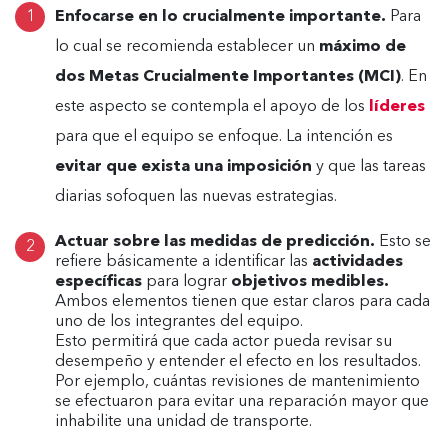
Enfocarse en lo crucialmente importante.
Para
lo cual se recomienda establecer un
máximo de
dos Metas Crucialmente Importantes (MCI)
. En
este aspecto se contempla el apoyo de los
líderes
para que el equipo se enfoque. La intención es
evitar que exista una imposición
y que las tareas
diarias sofoquen las nuevas estrategias.
Actuar sobre las medidas de predicción.
Esto se
refiere básicamente a identificar las
actividades
específicas
para lograr
objetivos medibles.
Ambos elementos tienen que estar claros para cada
uno de los integrantes del equipo.
Esto permitirá que cada actor pueda revisar su
desempeño y entender el efecto en los resultados.
Por ejemplo, cuántas revisiones de mantenimiento
se efectuaron para evitar una reparación mayor que
inhabilite una unidad de transporte.