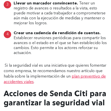
Llevar
un marcador convincente.
Tener un
registro de avances o resultados a la vista, esto
puede motivar a cada trabajador a comprometerse
aún más con la ejecución de medidas y mantener o
mejorar los logros.
Crear
una cadencia de rendición de cuentas.
Establecer reuniones periódicas para compartir los
avances o el estado en el que se han establecido los
cambios. Esto permite a los actores reforzar su
actuación.
Si la seguridad vial es una iniciativa que quieres fomentar
como empresa, te recomendamos nuestro artículo que
habla sobre la implementación de un
plan preventivo de
accidentes viales
.
Acciones de Senda Citi para
garantizar la seguridad vial