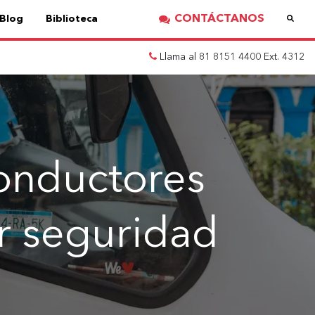
CONTÁCTANOS
Blog
Biblioteca
Llama al 81 8151 4400 Ext. 4312
onductores
ar seguridad