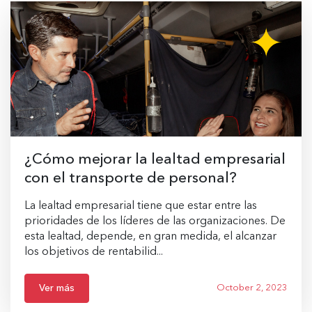
¿Cómo mejorar la lealtad empresarial
con el transporte de personal?
La lealtad empresarial tiene que estar entre las
prioridades de los líderes de las organizaciones. De
esta lealtad, depende, en gran medida, el alcanzar
los objetivos de rentabilid...
Ver más
October 2, 2023