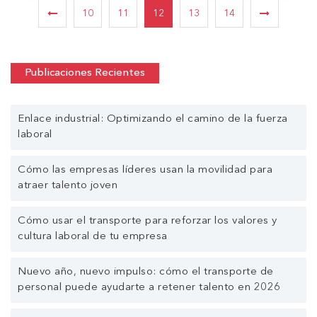
10
11
12
13
14
Publicaciones Recientes
Enlace industrial: Optimizando el camino de la fuerza
laboral
Cómo las empresas líderes usan la movilidad para
atraer talento joven
Cómo usar el transporte para reforzar los valores y
cultura laboral de tu empresa
Nuevo año, nuevo impulso: cómo el transporte de
personal puede ayudarte a retener talento en 2026