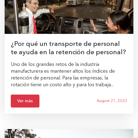
¿Por qué un transporte de personal
te ayuda en la retención de personal?
Uno de los grandes retos de la industria
manufacturera es mantener altos los índices de
retención de personal. Para las empresas, la
rotación tiene un costo alto y para los trabaja...
Ver más
August 21, 2023