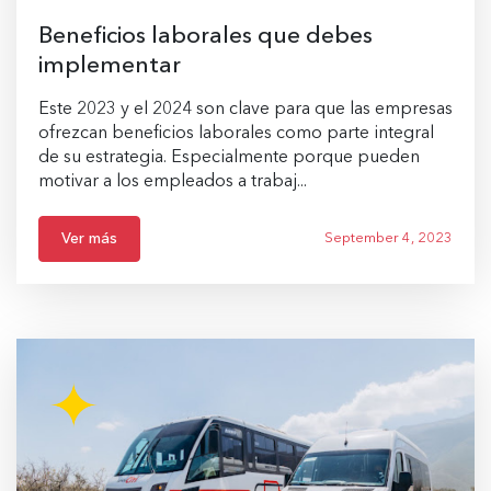
Beneficios laborales que debes
implementar
Este 2023 y el 2024 son clave para que las empresas
ofrezcan beneficios laborales como parte integral
de su estrategia. Especialmente porque pueden
motivar a los empleados a trabaj...
Ver más
September 4, 2023