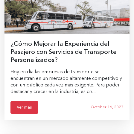
¿Cómo Mejorar la Experiencia del
Pasajero con Servicios de Transporte
Personalizados?
Hoy en día las empresas de transporte se
encuentran en un mercado altamente competitivo y
con un público cada vez más exigente. Para poder
destacar y crecer en la industria, es cru...
Ver más
October 16, 2023