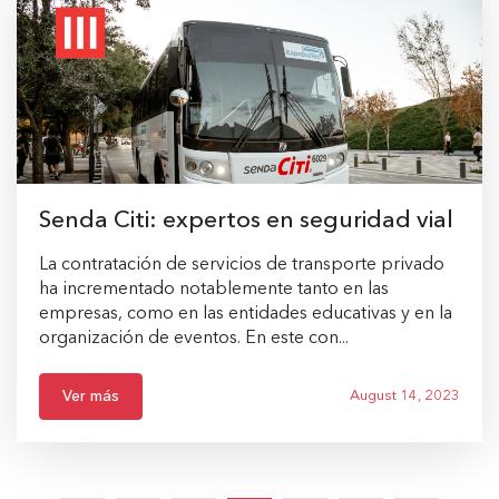
Senda Citi: expertos en seguridad vial
La contratación de servicios de transporte privado
ha incrementado notablemente tanto en las
empresas, como en las entidades educativas y en la
organización de eventos. En este con...
Ver más
August 14, 2023