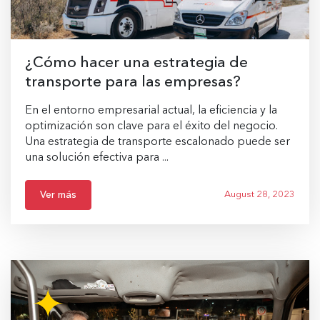
¿Cómo hacer una estrategia de
transporte para las empresas?
En el entorno empresarial actual, la eficiencia y la
optimización son clave para el éxito del negocio.
Una estrategia de transporte escalonado puede ser
una solución efectiva para ...
Ver más
August 28, 2023