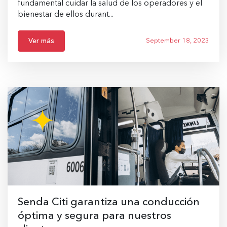
fundamental cuidar la salud de los operadores y el
bienestar de ellos durant...
Ver más
September 18, 2023
Senda Citi garantiza una conducción
óptima y segura para nuestros