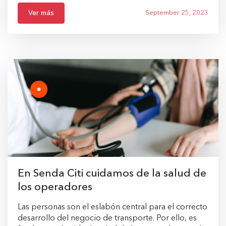
Ver más
September 25, 2023
En Senda Citi cuidamos de la salud de
los operadores
Las personas son el eslabón central para el correcto
desarrollo del negocio de transporte. Por ello, es