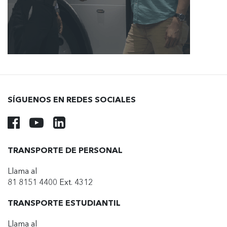
SÍGUENOS EN REDES SOCIALES
TRANSPORTE DE PERSONAL
Llama al
81 8151 4400 Ext. 4312
TRANSPORTE ESTUDIANTIL
Llama al