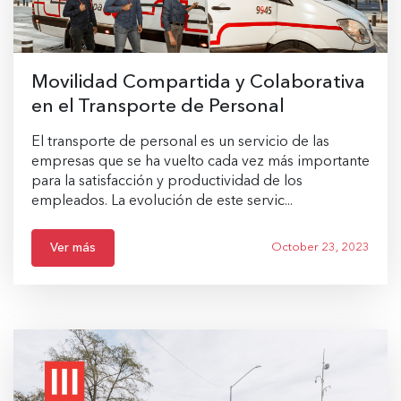
Movilidad Compartida y Colaborativa
en el Transporte de Personal
El transporte de personal es un servicio de las
empresas que se ha vuelto cada vez más importante
para la satisfacción y productividad de los
empleados. La evolución de este servic...
Ver más
October 23, 2023