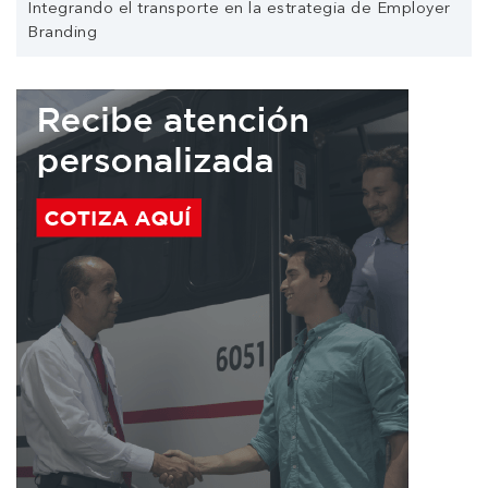
Integrando el transporte en la estrategia de Employer
Branding