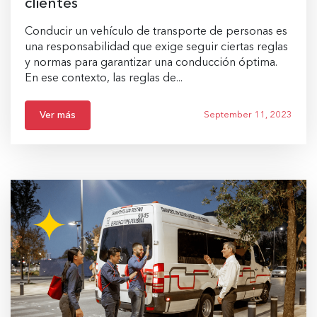
clientes
Conducir un vehículo de transporte de personas es
una responsabilidad que exige seguir ciertas reglas
y normas para garantizar una conducción óptima.
En ese contexto, las reglas de...
Ver más
September 11, 2023