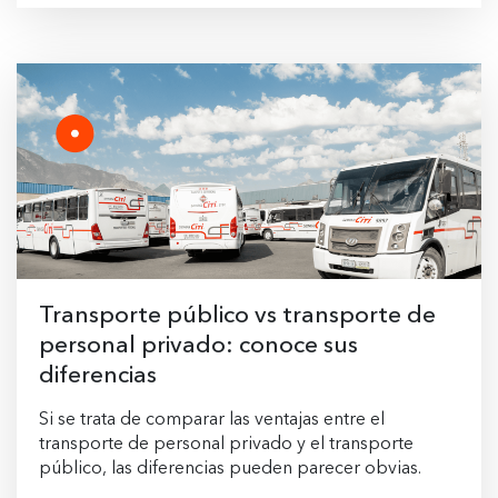
Transporte público vs transporte de
personal privado: conoce sus
diferencias
Si se trata de comparar las ventajas entre el
transporte de personal privado y el transporte
público, las diferencias pueden parecer obvias.