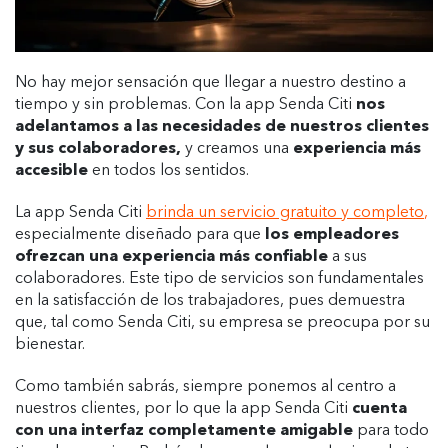
No hay mejor sensación que llegar a nuestro destino a
tiempo y sin problemas. Con la app Senda Citi
nos
adelantamos a las necesidades de nuestros clientes
y sus colaboradores,
y creamos una
experiencia más
accesible
en todos los sentidos.
La app Senda Citi
brinda un
servicio gratuito y completo
,
especialmente diseñado para que
los empleadores
ofrezcan una experiencia más confiable
a sus
colaboradores. Este tipo de servicios son fundamentales
en la satisfacción de los trabajadores, pues demuestra
que, tal como Senda Citi, su empresa se preocupa por su
bienestar.
Como también sabrás, siempre ponemos al centro a
nuestros clientes, por lo que la app Senda Citi
cuenta
con una interfaz completamente amigable
para todo