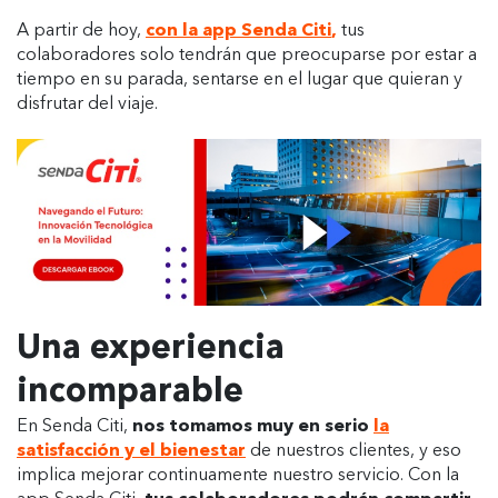
A partir de hoy,
con la app Senda Citi
,
tus
colaboradores solo tendrán que preocuparse por estar a
tiempo en su parada, sentarse en el lugar que quieran y
disfrutar del viaje.
Una experiencia
incomparable
En Senda Citi,
nos tomamos muy en serio
la
satisfacción y el bienestar
de nuestros clientes, y eso
implica mejorar continuamente nuestro servicio. Con la