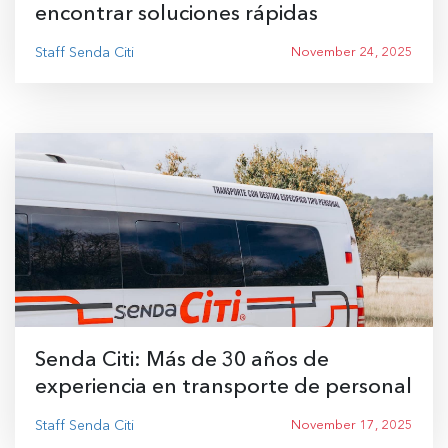
encontrar soluciones rápidas
Staff Senda Citi
November 24, 2025
Senda Citi: Más de 30 años de
experiencia en transporte de personal
Staff Senda Citi
November 17, 2025