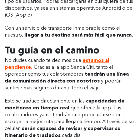
tipo de usuarios. Podrás descargarla en cualquiera de tus
dispositivos, ya sea en sistemas operativos Android o de
iOS (Apple).
Con un servicio de transporte inmejorable como el
nuestro,
llegar a tu destino será más fácil que nunca.
Tu guía en el camino
No dudes cuando te decimos que
estamos al
pendiente
.
Gracias a la app Senda Citi, tanto el
operador como tus colaboradores
tendrán una línea
de comunicación directa con nosotros
y podrán
sentirse más seguros durante todo el viaje.
Esto se traduce directamente en las
capacidades de
monitoreo en tiempo real
que ofrece la app. Tus
colaboradores ya no tendrán que preocuparse por
escoger la mejor ruta para llegar a tiempo. A través de su
celular,
serán capaces de revisar y supervisar su
itinerario de traslados
cada día.