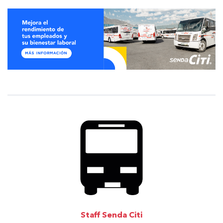
Staff Senda Citi