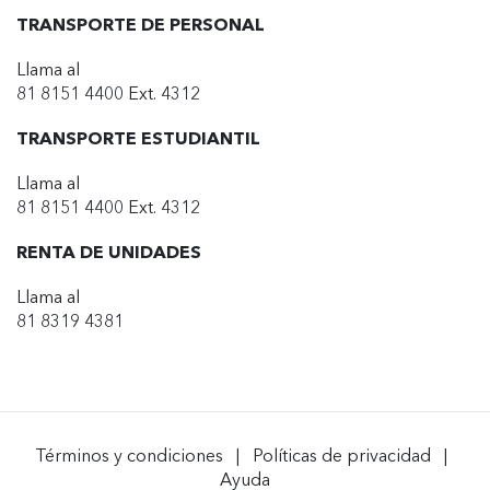
TRANSPORTE DE PERSONAL
Llama al
81 8151 4400 Ext. 4312
TRANSPORTE ESTUDIANTIL
Llama al
81 8151 4400 Ext. 4312
RENTA DE UNIDADES
Llama al
81 8319 4381
Términos y condiciones
|
Políticas de privacidad
|
Ayuda