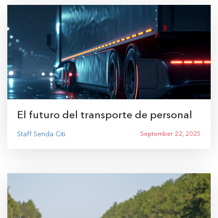
El futuro del transporte de personal
Staff Senda Citi
September 22, 2025