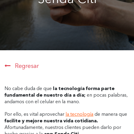
Regresar
No cabe duda de que
la tecnología forma parte
fundamental de nuestro día a día;
en pocas palabras,
andamos con el celular en la mano.
Por ello, es vital aprovechar
la tecnología
de manera que
facilite y mejore nuestra vida cotidiana.
Afortunadamente, nuestros clientes pueden darlo por