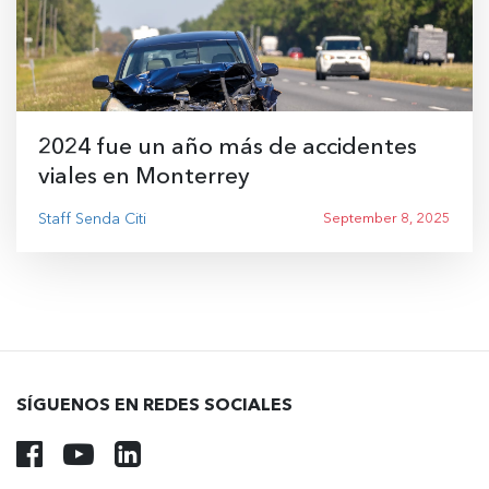
2024 fue un año más de accidentes
viales en Monterrey
Staff Senda Citi
September 8, 2025
SÍGUENOS EN REDES SOCIALES