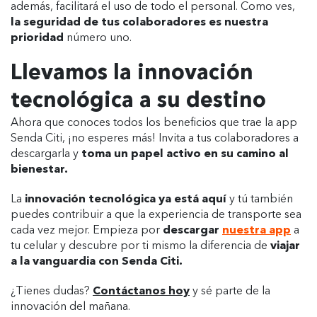
además, facilitará el uso de todo el personal. Como ves,
la seguridad de tus colaboradores es nuestra
prioridad
número uno.
Llevamos la innovación
tecnológica a su destino
Ahora que conoces todos los beneficios que trae la app
Senda Citi, ¡no esperes más! Invita a tus colaboradores a
descargarla y
toma un papel activo en su camino al
bienestar.
La
innovación tecnológica ya está aquí
y tú también
puedes contribuir a que la experiencia de transporte sea
cada vez mejor. Empieza por
descargar
nuestra app
a
tu celular y descubre por ti mismo la diferencia de
viajar
a la vanguardia con Senda Citi.
¿Tienes dudas?
Contáctanos hoy
y sé parte de la
innovación del mañana.