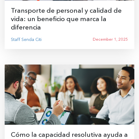
Transporte de personal y calidad de
vida: un beneficio que marca la
diferencia
Staff Senda Citi
December 1, 2025
Cómo la capacidad resolutiva ayuda a