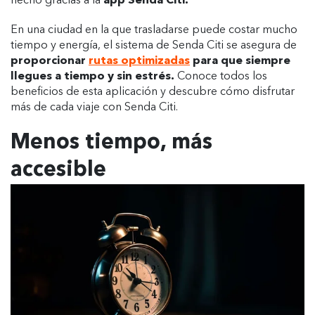
hecho gracias a la
app Senda Citi.
En una ciudad en la que trasladarse puede costar mucho
tiempo y energía, el sistema de Senda Citi se asegura de
proporcionar
rutas optimizadas
para que siempre
llegues a tiempo y sin estrés.
Conoce todos los
beneficios de esta aplicación y descubre cómo disfrutar
más de cada viaje con Senda Citi.
Menos tiempo, más
accesible