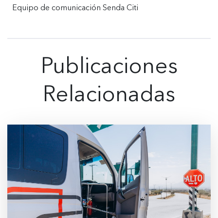
Equipo de comunicación Senda Citi
Publicaciones
Relacionadas