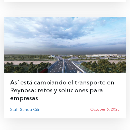
Así está cambiando el transporte en
Reynosa: retos y soluciones para
empresas
Staff Senda Citi
October 6, 2025