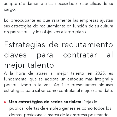
adapte rápidamente a las necesidades específicas de su
cargo.
Lo preocupante es que raramente las empresas ajustan
sus estrategias de reclutamiento en función de su cultura
organizacional y los objetivos a largo plazo.
Estrategias de reclutamiento
claves para contratar al
mejor talento
A la hora de atraer al mejor talento en 2025, es
fundamental que se adopte un enfoque más integral y
personalizado a la vez. Aquí te presentamos algunas
estrategias para saber cómo contratar al mejor candidato.
Uso estratégico de redes sociales:
Deja de
publicar ofertas de empleo generales como todos los
demás, posiciona la marca de la empresa posteando