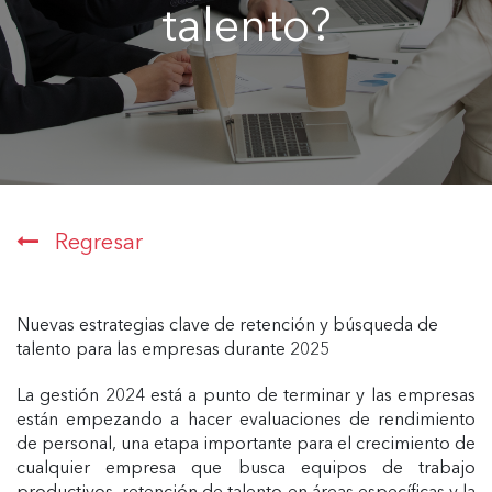
talento?
Regresar
Nuevas estrategias clave de retención y búsqueda de
talento para las empresas durante 2025
La gestión 2024 está a punto de terminar y las empresas
están empezando a hacer evaluaciones de rendimiento
de personal, una etapa importante para el crecimiento de
cualquier empresa que busca equipos de trabajo