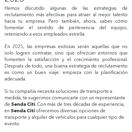
Hemos discutido algunas de las estrategias de
reclutamiento más efectivas para atraer al mejor talento
hacia tu empresa. Pero también, ahora, sabes cómo
fomentar el sentido de pertenencia del equipo,
reteniendo a esos empleados estrella.
En 2025, las empresas exitosas serán aquellas que no
solo logren contratar, sino que ofrezcan entornos que
fomenten la satisfacción y el crecimiento profesional.
Después de todo, una buena estrategia de reclutamiento
es como un buen viaje: empieza con la planificación
adecuada.
Si tu compañía necesita soluciones de transporte a
medida, te sugerimos comunicarte con un representante
de
Senda Citi
. Con más de tres décadas de experiencia,
en
Senda Citi
ofrecemos diversas opciones de
transporte y alquiler de vehículos para cualquier tipo de
evento.