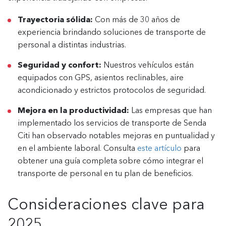
Trayectoria sólida:
Con más de 30 años de
experiencia brindando soluciones de transporte de
personal a distintas industrias.
Seguridad y confort:
Nuestros vehículos están
equipados con GPS, asientos reclinables, aire
acondicionado y estrictos protocolos de seguridad.
Mejora en la productividad:
Las empresas que han
implementado los servicios de transporte de Senda
Citi han observado notables mejoras en puntualidad y
en el ambiente laboral. Consulta
este artículo
para
obtener una guía completa sobre cómo integrar el
transporte de personal en tu plan de beneficios.
Consideraciones clave para
2025