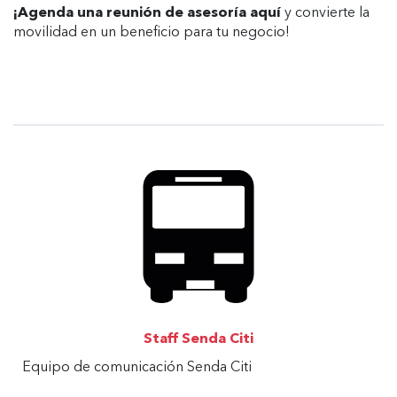
¡Agenda una reunión de asesoría
aquí
y convierte la
movilidad en un beneficio para tu negocio!
Staff Senda Citi
Equipo de comunicación Senda Citi