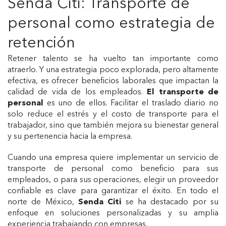
Senda Citi: Transporte de
personal como estrategia de
retención
Retener talento se ha vuelto tan importante como
atraerlo. Y una estrategia poco explorada, pero altamente
efectiva, es ofrecer beneficios laborales que impactan la
calidad de vida de los empleados.
El transporte de
personal
es uno de ellos. Facilitar el traslado diario no
solo reduce el estrés y el costo de transporte para el
trabajador, sino que también mejora su bienestar general
y su pertenencia hacia la empresa.
Cuando una empresa quiere implementar un servicio de
transporte de personal como beneficio para sus
empleados, o para sus operaciones, elegir un proveedor
confiable es clave para garantizar el éxito. En todo el
norte de México,
Senda Citi
se ha destacado por su
enfoque en soluciones personalizadas y su amplia
experiencia trabajando con empresas.