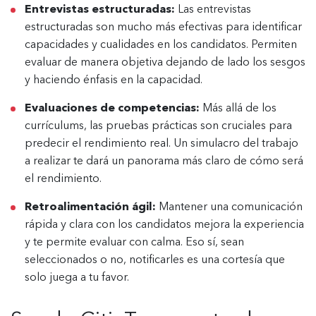
Entrevistas estructuradas:
Las entrevistas
estructuradas son mucho más efectivas para identificar
capacidades y cualidades en los candidatos. Permiten
evaluar de manera objetiva dejando de lado los sesgos
y haciendo énfasis en la capacidad.
Evaluaciones de competencias:
Más allá de los
currículums, las pruebas prácticas son cruciales para
predecir el rendimiento real. Un simulacro del trabajo
a realizar te dará un panorama más claro de cómo será
el rendimiento.
Retroalimentación ágil:
Mantener una comunicación
rápida y clara con los candidatos mejora la experiencia
y te permite evaluar con calma. Eso sí, sean
seleccionados o no, notificarles es una cortesía que
solo juega a tu favor.