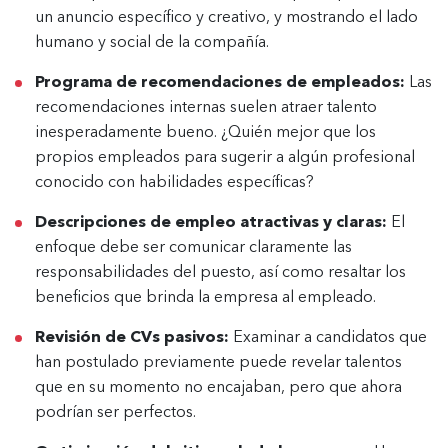
un anuncio específico y creativo, y mostrando el lado
humano y social de la compañía.
Programa de recomendaciones de empleados:
Las
recomendaciones internas suelen atraer talento
inesperadamente bueno. ¿Quién mejor que los
propios empleados para sugerir a algún profesional
conocido con habilidades específicas?
Descripciones de empleo atractivas y claras:
El
enfoque debe ser comunicar claramente las
responsabilidades del puesto, así como resaltar los
beneficios que brinda la empresa al empleado.
Revisión de CVs pasivos:
Examinar a candidatos que
han postulado previamente puede revelar talentos
que en su momento no encajaban, pero que ahora
podrían ser perfectos.