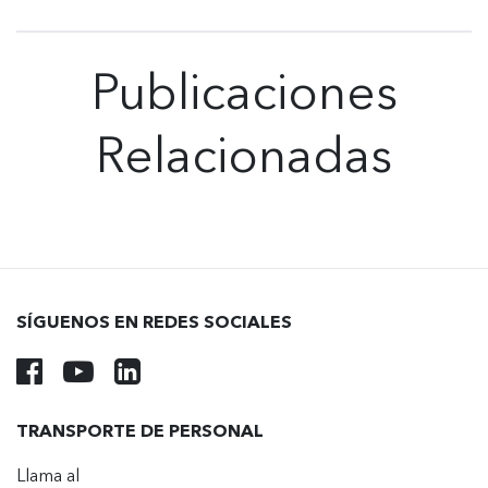
Publicaciones
Relacionadas
SÍGUENOS EN REDES SOCIALES
TRANSPORTE DE PERSONAL
Llama al