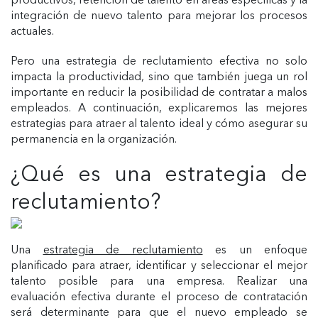
productivos, retención de talento en áreas específicas y la
integración de nuevo talento para mejorar los procesos
actuales.
Pero una estrategia de reclutamiento efectiva no solo
impacta la productividad, sino que también juega un rol
importante en reducir la posibilidad de contratar a malos
empleados. A continuación, explicaremos las mejores
estrategias para atraer al talento ideal y cómo asegurar su
permanencia en la organización.
¿Qué es una estrategia de
reclutamiento?
Una
estrategia de reclutamiento
es un enfoque
planificado para atraer, identificar y seleccionar el mejor
talento posible para una empresa. Realizar una
evaluación efectiva durante el proceso de contratación
será determinante para que el nuevo empleado se