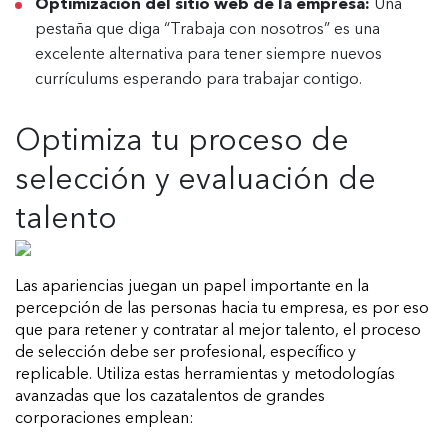
Optimización del sitio web de la empresa:
Una
pestaña que diga “Trabaja con nosotros” es una
excelente alternativa para tener siempre nuevos
currículums esperando para trabajar contigo.
Optimiza tu proceso de
selección y evaluación de
talento
Las apariencias juegan un papel importante en la
percepción de las personas hacia tu empresa, es por eso
que para retener y contratar al mejor talento, el proceso
de selección debe ser profesional, específico y
replicable. Utiliza estas herramientas y metodologías
avanzadas que los cazatalentos de grandes
corporaciones emplean: