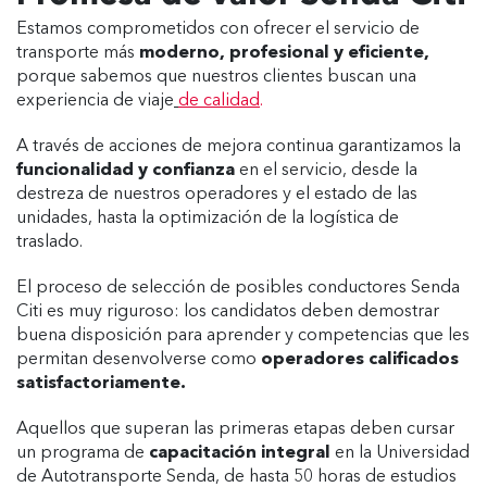
Estamos comprometidos con ofrecer el servicio de
transporte más
moderno, profesional y eficiente,
porque sabemos que nuestros clientes buscan una
experiencia de viaje
de calidad
.
A través de acciones de mejora continua garantizamos la
funcionalidad y confianza
en el servicio, desde la
destreza de nuestros operadores y el estado de las
unidades, hasta la optimización de la logística de
traslado.
El proceso de selección de posibles conductores Senda
Citi es muy riguroso: los candidatos deben demostrar
buena disposición para aprender y competencias que les
permitan desenvolverse como
operadores calificados
satisfactoriamente.
Aquellos que superan las primeras etapas deben cursar
un programa de
capacitación integral
en la Universidad
de Autotransporte Senda, de hasta 50 horas de estudios