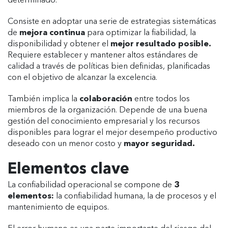
determinado.
Consiste en adoptar una serie de estrategias sistemáticas
de
mejora continua
para optimizar la fiabilidad, la
disponibilidad y obtener el
mejor resultado posible.
Requiere establecer y mantener altos estándares de
calidad a través de políticas bien definidas, planificadas
con el objetivo de alcanzar la excelencia.
También implica la
colaboración
entre todos los
miembros de la organización. Depende de una buena
gestión del conocimiento empresarial y los recursos
disponibles para lograr el mejor desempeño productivo
deseado con un menor costo y
mayor seguridad.
Elementos clave
La confiabilidad operacional se compone de
3
elementos:
la confiabilidad humana, la de procesos y el
mantenimiento de equipos.