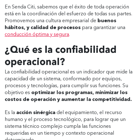
En Senda Citi, sabemos que el éxito de toda operación
está en la coordinación del esfuerzo de todas sus partes.
Promovemos una cultura empresarial de
buenos
hábitos, y calidad de procesos
para garantizar una
conducción óptima y segura
.
¿Qué es la confiabilidad
operacional?
La confiabilidad operacional es un indicador que mide la
capacidad de un sistema, conformado por equipos,
procesos y tecnologías, para cumplir sus funciones. Su
objetivo es
optimizar los programas, minimizar los
costos de operación y aumentar la competitividad.
Es la
acción sinérgica
del equipamiento, el recurso
humano y el proceso tecnológico, para lograr que un
sistema técnico complejo cumpla las funciones
requeridas en un tiempo y contexto operacional