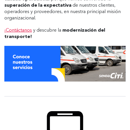
superación de la expectativa
de nuestros clientes,
operadores y proveedores, en nuestra principal misión
organizacional.
¡
Contáctanos
y descubre la
modernización del
transporte!