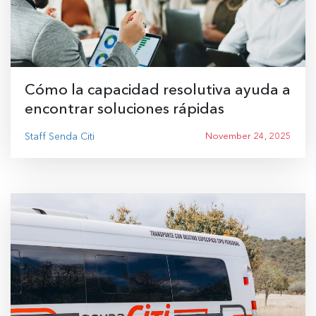
Cómo la capacidad resolutiva ayuda a
encontrar soluciones rápidas
Staff Senda Citi
November 24, 2025