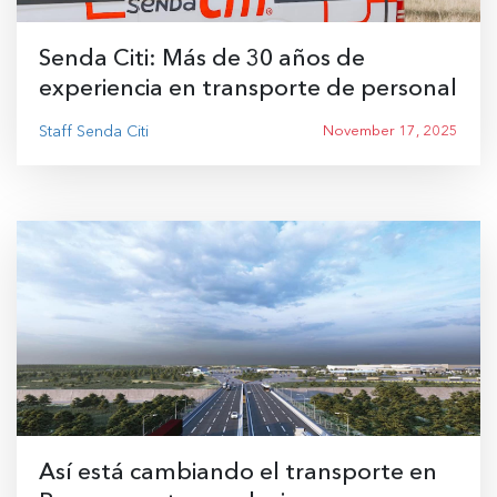
Senda Citi: Más de 30 años de
experiencia en transporte de personal
Staff Senda Citi
November 17, 2025
Así está cambiando el transporte en