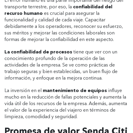
El error humano es una parte importante del riesgo del
transporte terrestre, por eso, la
confiabilidad del
recurso humano
es crucial para asegurar la
funcionalidad y calidad de cada viaje. Capacitar
debidamente a los operadores, reconocer su esfuerzo,
sus méritos y mejorar las condiciones laborales son
formas de mejorar la confiabilidad en este aspecto.
La confiabilidad de procesos
tiene que ver con un
conocimiento profundo de la operación de las
actividades de la empresa. Se ve como prácticas de
trabajo seguras y bien establecidas, un buen flujo de
información, y enfoque en la mejora continua.
La inversión en el
mantenimiento de equipos
influye
mucho en la reducción de fallas potenciales y aumenta la
vida útil de los recursos de la empresa. Además, aumenta
el valor de la experiencia del viajero en términos de
limpieza, comodidad y seguridad.
Promesa de valor Senda Citi