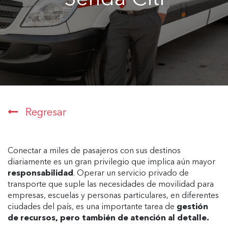
Regresar
Conectar a miles de pasajeros con sus destinos
diariamente es un gran privilegio que implica aún mayor
responsabilidad
. Operar un servicio privado de
transporte que suple las necesidades de movilidad para
empresas, escuelas y personas particulares, en diferentes
ciudades del país, es una importante tarea de
gestión
de recursos, pero también de atención al detalle.