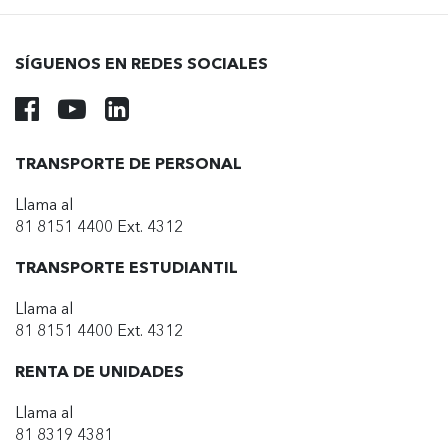
SÍGUENOS EN REDES SOCIALES
TRANSPORTE DE PERSONAL
Llama al
81 8151 4400 Ext. 4312
TRANSPORTE ESTUDIANTIL
Llama al
81 8151 4400 Ext. 4312
RENTA DE UNIDADES
Llama al
81 8319 4381