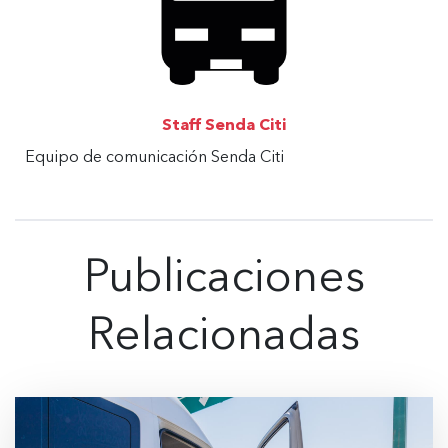
Staff Senda Citi
Equipo de comunicación Senda Citi
Publicaciones
Relacionadas