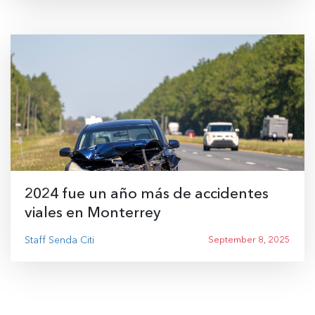
2024 fue un año más de accidentes
viales en Monterrey
Staff Senda Citi
September 8, 2025