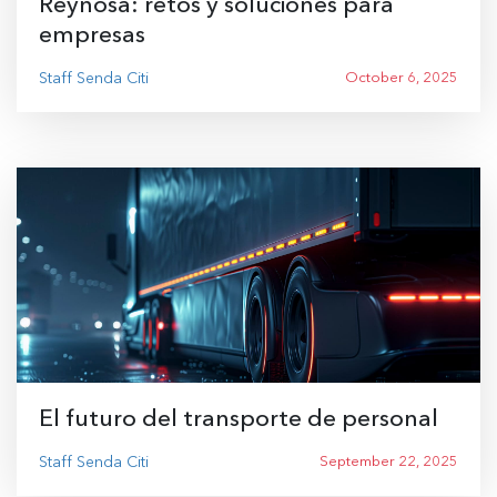
Reynosa: retos y soluciones para
empresas
Staff Senda Citi
October 6, 2025
El futuro del transporte de personal
Staff Senda Citi
September 22, 2025