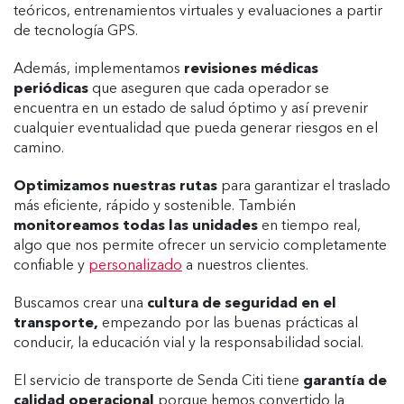
teóricos, entrenamientos virtuales y evaluaciones a partir
de tecnología GPS.
Además, implementamos
revisiones médicas
periódicas
que aseguren que cada operador se
encuentra en un estado de salud óptimo y así prevenir
cualquier eventualidad que pueda generar riesgos en el
camino.
Optimizamos nuestras rutas
para garantizar el traslado
más eficiente, rápido y sostenible. También
monitoreamos todas las unidades
en tiempo real,
algo que nos permite ofrecer un servicio completamente
confiable y
personalizado
a nuestros clientes.
Buscamos crear una
cultura de seguridad en el
transporte,
empezando por las buenas prácticas al
conducir, la educación vial y la responsabilidad social.
El servicio de transporte de Senda Citi tiene
garantía de
calidad operacional
porque hemos convertido la