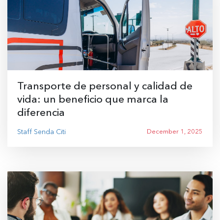
Transporte de personal y calidad de
vida: un beneficio que marca la
diferencia
Staff Senda Citi
December 1, 2025